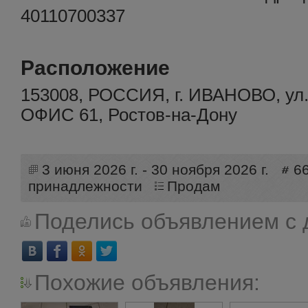
40110700337
Расположение
153008, РОССИЯ, г. ИВАНОВО, у
ОФИС 61, Ростов-на-Дону
3 июня 2026 г. - 30 ноября 2026 г.
6
принадлежности
Продам
Поделись объявлением с 
Похожие объявления: