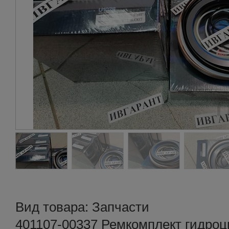
Вид товара: Запчасти
401107-00337 Ремкомплект гидроц