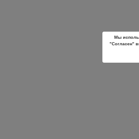
Мы исполь
"Согласен" в