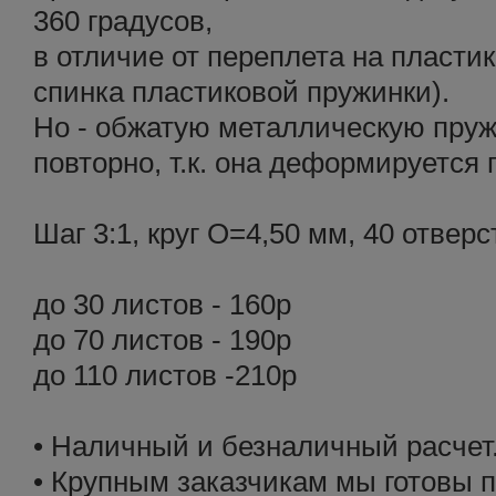
360 градусов,
в отличие от переплета на пласти
спинка пластиковой пружинки).
Но - обжатую металлическую пруж
повторно, т.к. она деформируется
Шаг 3:1, круг O=4,50 мм, 40 отверс
до 30 листов - 160р
до 70 листов - 190р
до 110 листов -210р
• Наличный и безналичный расчет
• Крупным заказчикам мы готовы 