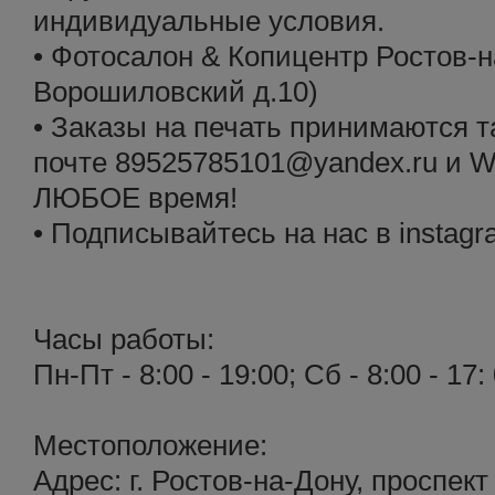
индивидуальные условия.
• Фотосалон & Копицентр Ростов-н
Ворошиловский д.10)
• Заказы на печать принимаются т
почте 89525785101@yandex.ru и W
ЛЮБОЕ время!
• Подписывайтесь на нас в instag
Часы работы:
Пн-Пт - 8:00 - 19:00; Сб - 8:00 - 17
Местоположение:
Адрес: г. Ростов-на-Дону, проспек