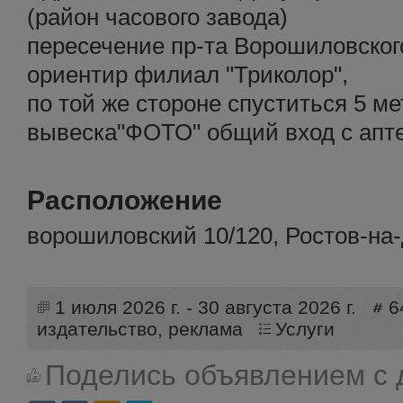
(район часового завода)
пересечение пр-та Ворошиловского
ориентир филиал "Триколор",
по той же стороне спуститься 5 ме
вывеска"ФОТО" общий вход с апте
Расположение
ворошиловский 10/120, Ростов-на
1 июля 2026 г. - 30 августа 2026 г.
6
издательство, реклама
Услуги
Поделись объявлением с 