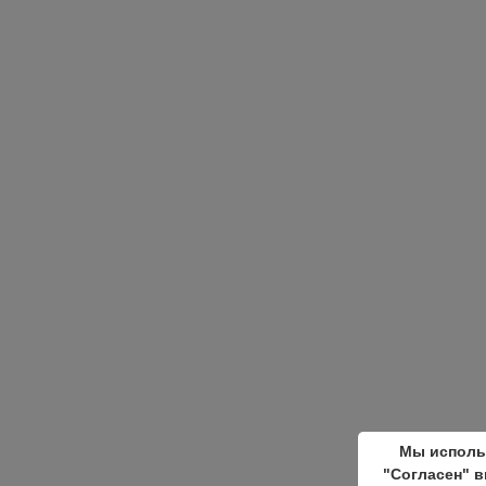
Мы исполь
"Согласен" в