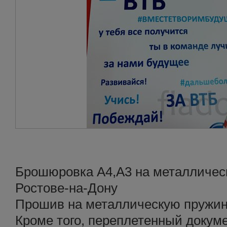
Брошюровка A4,A3 на металлическ
Ростове-на-Дону
Прошив на металлическую пружин
Кроме того, переплетенный докум