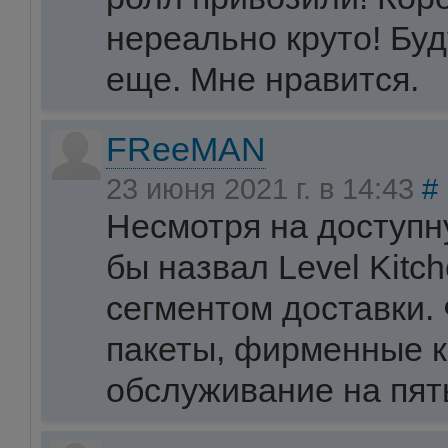
нереально круто! Буд
еще. Мне нравится.
FReeMAN
23 июня 2021 г. в 14:43
#
Несмотря на доступн
бы назвал Level Kit
сегментом доставки
пакеты, фирменные 
обслуживание на пят