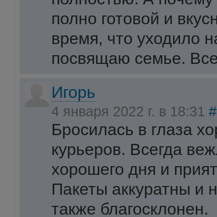
полно готовой и вкус
время, что уходило на
посвящаю семье. Все
Игорь
4 января 2022 г. в 18:31
#
Бросилась в глаза х
курьеров. Всегда ве
хорошего дня и прият
Пакеты аккуратны и 
также благосклонен.