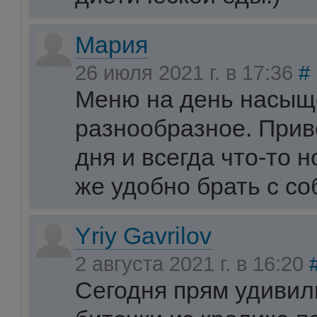
Мария
26 июля 2021 г. в 17:36
#
Меню на день насыщ
разнообразное. Прив
дня и всегда что-то н
же удобно брать с со
Yriy Gavrilov
2 августа 2021 г. в 16:20
Сегодня прям удивил