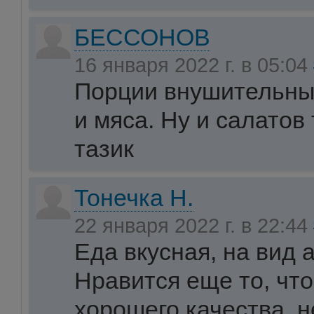
БЕССОНОВ
16 января 2022 г. в 05:04
Порции внушительны
и мяса. Ну и салатов
тазик
Тонечка Н.
22 января 2022 г. в 22:44
Еда вкусная, на вид 
Нравится еще то, чт
хорошего качества. 