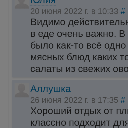
20 июня 2022 г. в 10:33
#
Видимо действитель
в еде очень важно. В
было как-то всё одно 
мясных блюд каких то
салаты из свежих ов
Аллушка
26 июня 2022 г. в 17:35
#
Хороший отдых от пли
классно подходит для