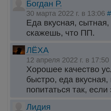
Богдан Р.
30 марта 2022 г. в 13:06
#
Еда вкусная, сытная,
скажешь, что ПП.
ЛЁХА
12 апреля 2022 г. в 17:50
Хорошее качество усл
быстро, еда вкусная,
попитаться так, если 
Лидия