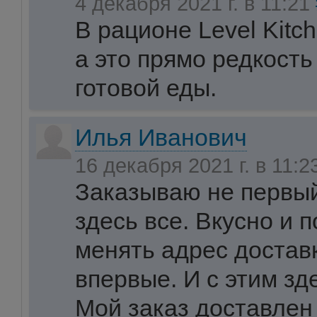
4 декабря 2021 г. в 11:21
В рационе Level Kitc
а это прямо редкость
готовой еды.
Илья Иванович
16 декабря 2021 г. в 11:
Заказываю не первый
здесь все. Вкусно и 
менять адрес достав
впервые. И с этим зд
Мой заказ доставлен