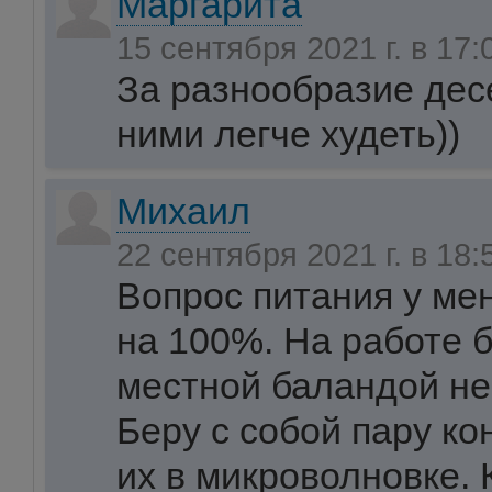
Маргарита
15 сентября 2021 г. в 17
За разнообразие десе
ними легче худеть))
Михаил
22 сентября 2021 г. в 18
Вопрос питания у ме
на 100%. На работе 
местной баландой не
Беру с собой пару ко
их в микроволновке. 