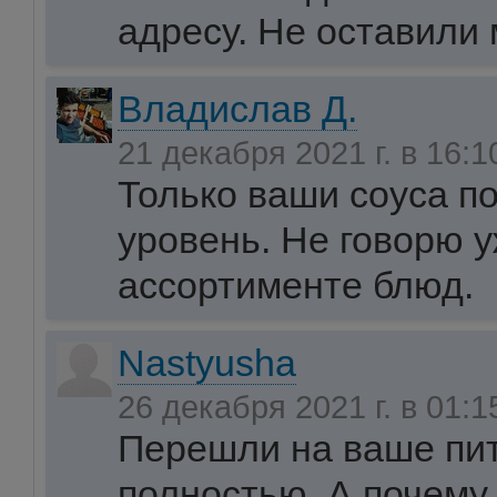
адресу. Не оставили
Владислав Д.
21 декабря 2021 г. в 16:
Только ваши соуса 
уровень. Не говорю у
ассортименте блюд.
Nastyusha
26 декабря 2021 г. в 01:
Перешли на ваше пи
полностью. А почему