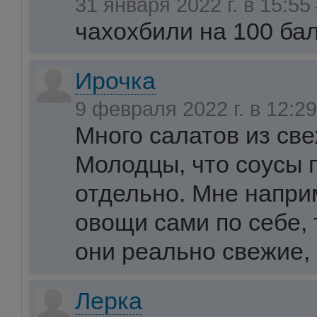
31 января 2022 г. в 15:55
чахохбили на 100 ба
Ирочка
9 февраля 2022 г. в 12:2
Много салатов из св
Молодцы, что соусы 
отдельно. Мне напри
овощи сами по себе, 
они реально свежие, 
Лерка