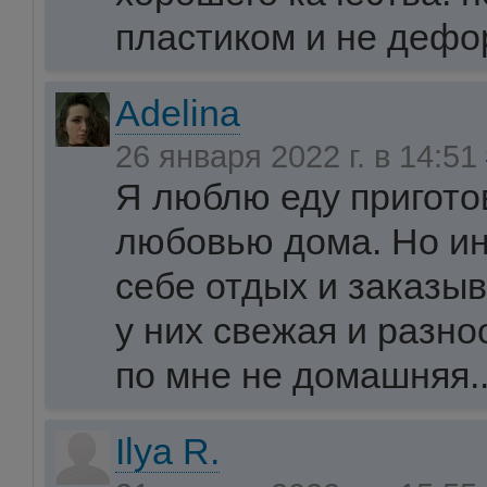
пластиком и не деф
Adelina
26 января 2022 г. в 14:51
Я люблю еду пригото
любовью дома. Но ин
себе отдых и заказы
у них свежая и разно
по мне не домашняя..
Ilya R.