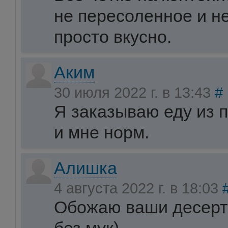
не пересоленное и н
просто вкусно.
Аким
30 июля 2022 г. в 13:43
#
Я заказываю еду из 
и мне норм.
Алишка
4 августа 2022 г. в 18:03
Обожаю ваши десерт