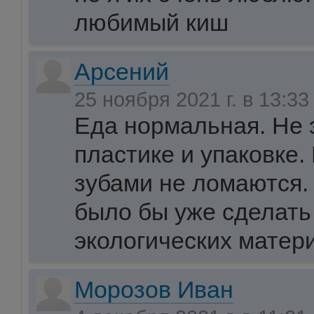
любимый киш
Арсений
25 ноября 2021 г. в 13:3
Еда нормальная. Не 
пластике и упаковке.
зубами не ломаются.
было бы уже сделать 
экологических матер
Морозов Иван