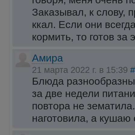
Заказывал, к слову, 
ккал. Если они всегда
кормить, то готов за 
Амира
21 марта 2022 г. в 15:39
#
Блюда разнообразные
за две недели питани
повтора не зематила.
наготовила, а кушаю 