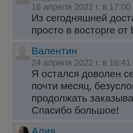
16 апреля 2022 г. в 17:00
Из сегодняшней дост
просто в восторге от 
Валентин
24 апреля 2022 г. в 16:41
Я остался доволен с
почти месяц, безусло
продолжать заказыват
Спасибо большое!
Алия