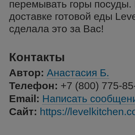
перемывать горы посуды.
доставке готовой еды Leve
сделала это за Вас!
Контакты
Автор:
Анастасия Б.
Телефон:
+7 (800) 775-85
Email:
Написать сообщен
Сайт:
https://levelkitchen.