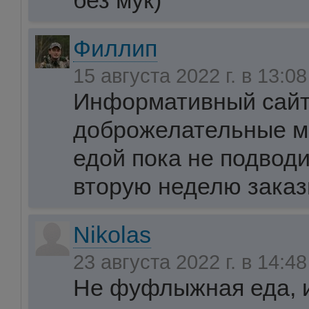
без мук)
Филлип
15 августа 2022 г. в 13:0
Информативный сайт
доброжелательные м
едой пока не подводи
вторую неделю зака
Nikolas
23 августа 2022 г. в 14:4
Не фуфлыжная еда, и