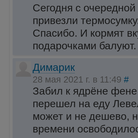
Сегодня с очередной
привезли термосумку
Спасибо. И кормят вк
подарочками балуют.
Димарик
28 мая 2021 г. в 11:49
#
Забил к ядрёне фене 
перешел на еду Левел
может и не дешево, н
времени освободилос