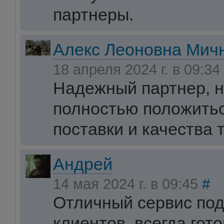
партнеры.
Алекс Леоновна Мич
18 апреля 2024 г. в 09:34
Надежный партнер, н
полностью положитьс
поставки и качества 
Андрей
14 мая 2024 г. в 09:45
#
Отличный сервис по
клиентов, всегда гот