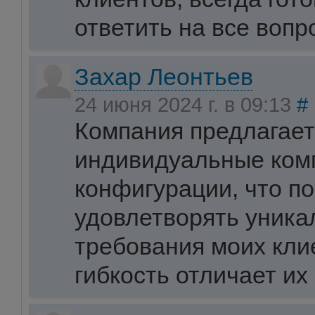
ответить на все вопр
Захар Леонтьев
24 июня 2024 г. в 09:13
#
Компания предлагает
индивидуальные ком
конфигурации, что п
удовлетворять уник
требования моих кли
гибкость отличает их