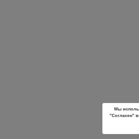
Мы исполь
"Согласен" в