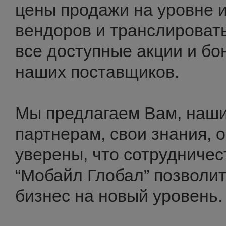
цены продажи на уровне 
вендоров и транслироват
все доступные акции и бо
наших поставщиков.
Мы предлагаем Вам, наш
партнерам, свои знания, 
уверены, что сотрудничес
“Мобайл Глобал” позволи
бизнес на новый уровень.