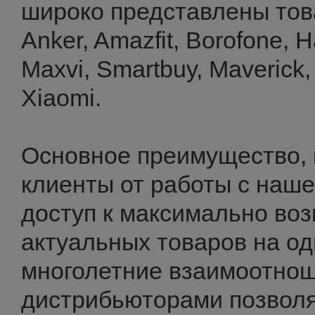
широко представлены тов
Anker, Amazfit, Borofone, H
Maxvi, Smartbuy, Maverick,
Xiaomi.
Основное преимущество, 
клиенты от работы с наше
доступ к максимально во
актуальных товаров на о
многолетние взаимоотно
дистрибьюторами позвол