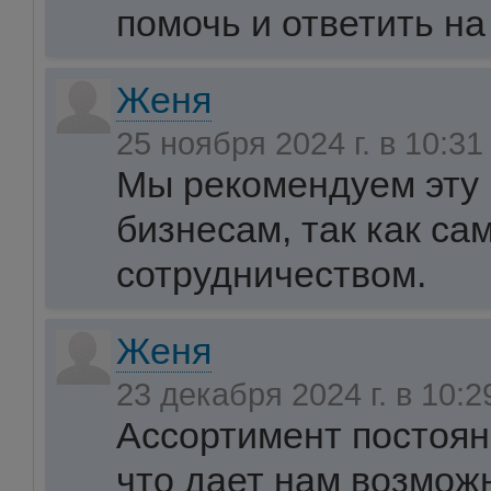
помочь и ответить на
Женя
25 ноября 2024 г. в 10:3
Мы рекомендуем эту
бизнесам, так как са
сотрудничеством.
Женя
23 декабря 2024 г. в 10:
Ассортимент постоян
что дает нам возмож