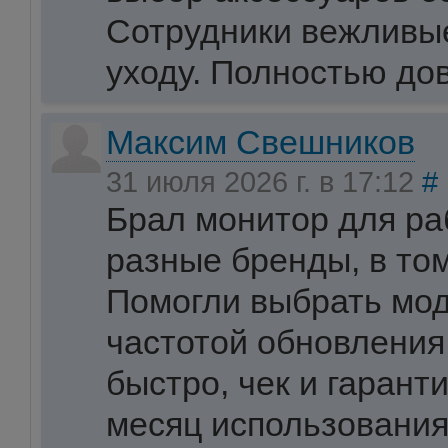
Сотрудники вежливые
уходу. Полностью до
Максим Свешников
31 июля 2026 г. в 17:12
#
Брал монитор для ра
разные бренды, в то
Помогли выбрать мод
частотой обновления
быстро, чек и гарант
месяц использования