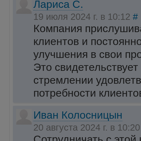
Лариса С.
19 июля 2024 г. в 10:12
#
Компания прислушива
клиентов и постоянн
улучшения в свои про
Это свидетельствует 
стремлении удовлет
потребности клиенто
Иван Колосницын
20 августа 2024 г. в 10:2
Сотрудничать с этой