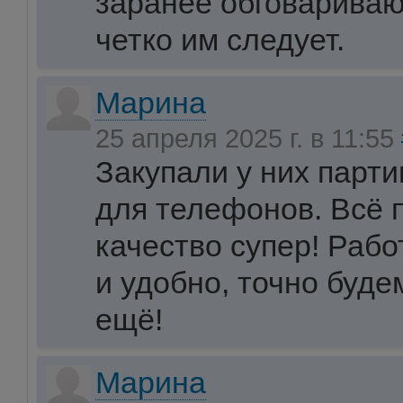
заранее обговариваю
четко им следует.
Марина
25 апреля 2025 г. в 11:55
Закупали у них парт
для телефонов. Всё 
качество супер! Рабо
и удобно, точно буде
ещё!
Марина