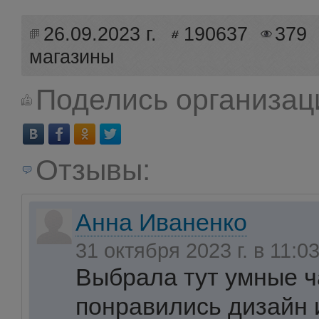
26.09.2023 г.
190637
379
магазины
Поделись организац
Отзывы:
Анна Иваненко
31 октября 2023 г. в 11:0
Выбрала тут умные ч
понравились дизайн 