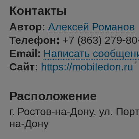
Контакты
Автор:
Алексей Романов
Телефон:
+7 (863) 279-80
Email:
Написать сообщен
Сайт:
https://mobiledon.ru
Расположение
г. Ростов-на-Дону, ул. Пор
на-Дону