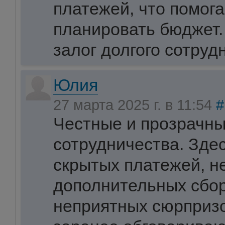
платежей, что помог
планировать бюджет. 
залог долгого сотруд
Юлия
27 марта 2025 г. в 11:54
#
Честные и прозрачны
сотрудничества. Зде
скрытых платежей, 
дополнительных сбор
неприятных сюрпризо