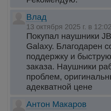
Влад
13 октября 2025 г. в 12:0
Покупал наушники JB
Galaxy. Благодарен с
поддержку и быструю
заказа. Наушники ра
проблем, оригинальн
адекватной цене
Антон Макаров