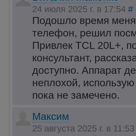
24 июля 2025 г. в 17:54
#
Подошло время меня
телефон, решил посм
Привлек TCL 20L+, 
консультант, рассказ
доступно. Аппарат д
неплохой, использую 
пока не замечено.
Максим
25 августа 2025 г. в 11:5