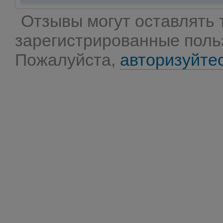
Отзывы могут оставлять 
зарегистрированные поль
Пожалуйста,
авторизуйте