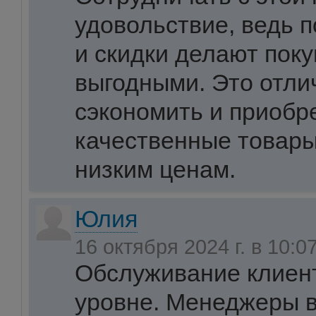
удовольствие, ведь 
и скидки делают пок
выгодными. Это отли
сэкономить и приобр
качественные товары
низким ценам.
Юлия
16 октября 2024 г. в 10:0
Обслуживание клиен
уровне. Менеджеры в