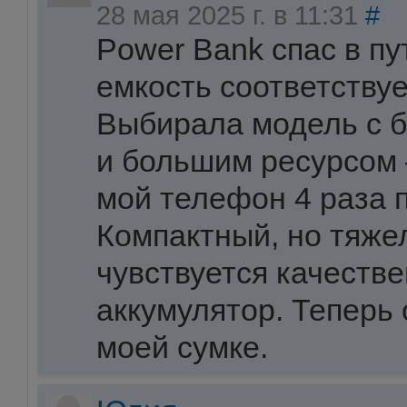
28 мая 2025 г. в 11:31
#
Power Bank спас в п
емкость соответствуе
Выбирала модель с б
и большим ресурсом 
мой телефон 4 раза 
Компактный, но тяже
чувствуется качеств
аккумулятор. Теперь 
моей сумке.