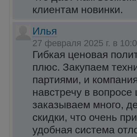
клиентам новинки.
Илья
27 февраля 2025 г. в 10:
Гибкая ценовая полит
плюс. Закупаем техн
партиями, и компания
навстречу в вопросе 
заказываем много, д
скидки, что очень пр
удобная система от