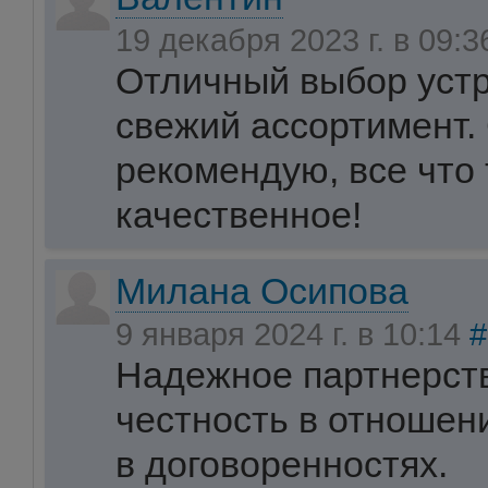
19 декабря 2023 г. в 09:
Отличный выбор устр
свежий ассортимент.
рекомендую, все что
качественное!
Милана Осипова
9 января 2024 г. в 10:14
#
Надежное партнерст
честность в отношен
в договоренностях.