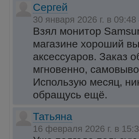
Сергей
30 января 2026 г. в 09:48
Взял монитор Samsun
магазине хороший вы
аксессуаров. Заказ 
мгновенно, самовывоз
Использую месяц, ни
обращусь ещё.
Татьяна
16 февраля 2026 г. в 15: