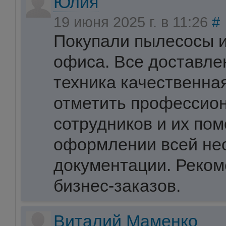
Юлия
19 июня 2025 г. в 11:26
#
Покупали пылесосы 
офиса. Все доставле
техника качественна
отметить профессио
сотрудников и их по
оформлении всей не
документации. Реко
бизнес-заказов.
Виталий Маменко