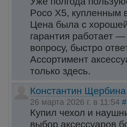
Уже полгода пользу
Poco X5, купленным в
Цена была с хорошей
гарантия работает —
вопросу, быстро отве
Ассортимент аксессу
только здесь.
Константин Щербина
26 марта 2026 г. в 11:54
#
Купил чехол и наушн
выбор аксессуаров б