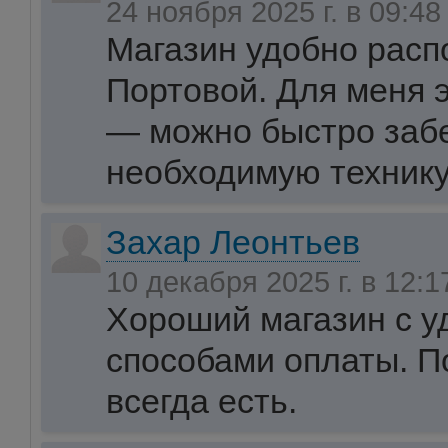
24 ноября 2025 г. в 09:4
Магазин удобно расп
Портовой. Для меня 
— можно быстро забе
необходимую технику
Захар Леонтьев
10 декабря 2025 г. в 12:
Хороший магазин с 
способами оплаты. 
всегда есть.