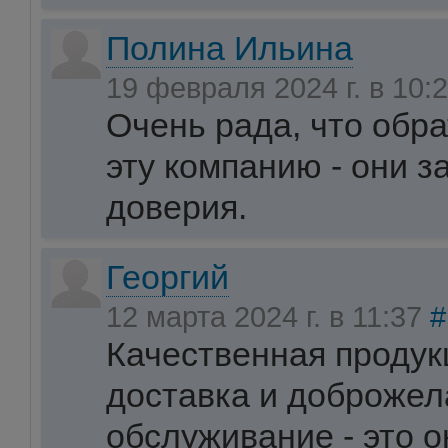
Полина Ильина
19 февраля 2024 г. в 10:
Очень рада, что обр
эту компанию - они 
доверия.
Георгий
12 марта 2024 г. в 11:37
#
Качественная продук
доставка и доброжел
обслуживание - это о