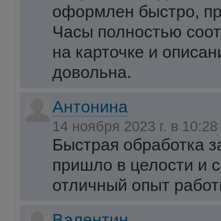
оформлен быстро, пр
Часы полностью соо
на карточке и описан
довольна.
Антонина
14 ноября 2023 г. в 10:2
Быстрая обработка за
пришло в целости и 
отличный опыт работ
Валентин