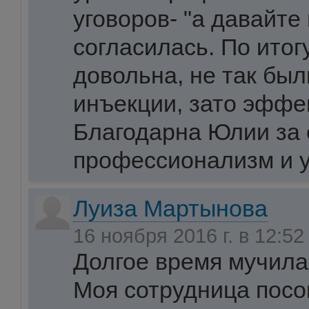
уговоров- "а давайте
согласилась. По итог
довольна, не так бы
инъекции, зато эффе
Благодарна Юлии за 
профессионализм и у
Луиза Мартынова
16 ноября 2016 г. в 12:5
Долгое время мучилас
Моя сотрудница посо