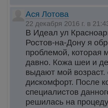
Ася Лотова
22 декабря 2016 г. в 21:
В Идеал ул Красноар
Ростов-на-Дону я обр
проблемой, которая 
давно. Кожа шеи и д
выдают мой возраст.
дискомфорт. После к
специалистов данного
решилась на процед