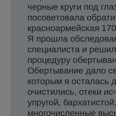
черные круги под гла
посоветовала обрати
красноармейская 170
Я прошла обследова
специалиста и решил
процедуру обертыван
Обертывание дало св
которым я осталась 
очистились, отеки ис
упругой, бархатистой
многочисленные выс