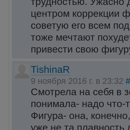
трудностью. Ужасно 
центром коррекции ф
советую его всем под
тоже мечтают похуде
привести свою фигуру
TishinaR
9 ноября 2016 г. в 23:32
Смотрела на себя в з
понимала- надо что-т
Фигура- она, конечно,
уже не та плавность 