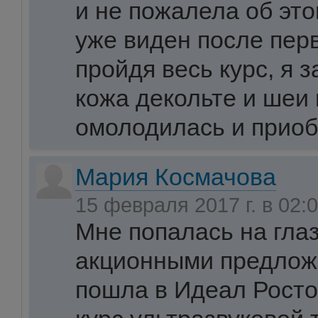
и не пожалела об эт
уже виден после пер
пройдя весь курс, я з
кожа декольте и шеи 
омолодилась и приоб
Мария Космачова
15 февраля 2017 г. в 02:
Мне попалась на гла
акционными предлож
пошла в Идеал Росто