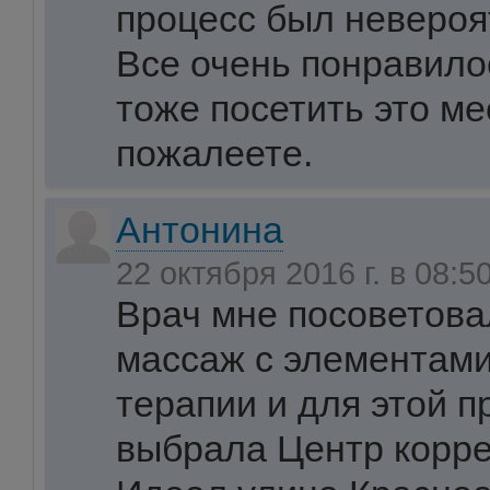
процесс был невероя
Все очень понравило
тоже посетить это ме
пожалеете.
Антонина
22 октября 2016 г. в 08:5
Врач мне посоветов
массаж с элементам
терапии и для этой п
выбрала Центр корр