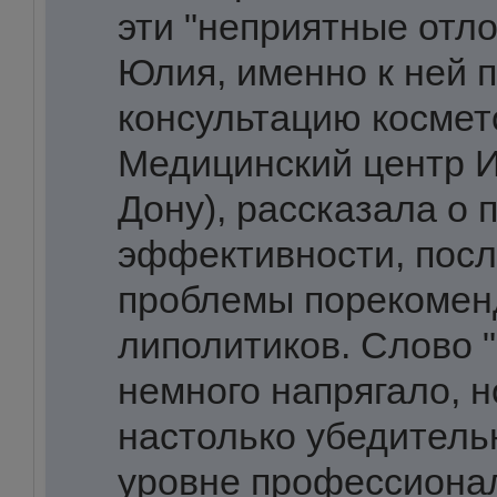
эти "неприятные отло
Юлия, именно к ней 
консультацию космет
Медицинский центр И
Дону), рассказала о 
эффективности, посл
проблемы порекомен
липолитиков. Слово 
немного напрягало, 
настолько убедитель
уровне профессионал