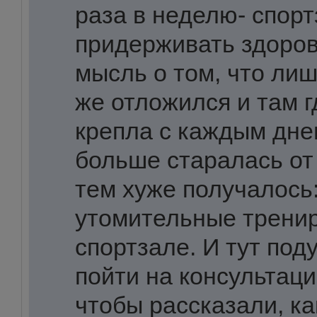
раза в неделю- спорт
придерживать здоров
мысль о том, что лиш
же отложился и там г
крепла с каждым дне
больше старалась от 
тем хуже получалось:
утомительные тренир
спортзале. И тут под
пойти на консультаци
чтобы рассказали, к