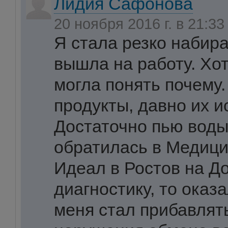
Лидия Сафонова
20 ноября 2016 г. в 21:3
Я стала резко набира
вышла на работу. Хо
могла понять почему.
продукты, давно их и
Достаточно пью воды
обратилась в Медици
Идеал в Ростов на Д
диагностику, то оказа
меня стал прибавлять