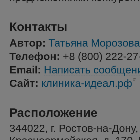
Контакты
Автор:
Татьяна Морозова
Телефон:
+8 (800) 222-27
Email:
Написать сообщен
Сайт:
клиника-идеал.рф
Расположение
344022, г. Ростов-на-Дону,