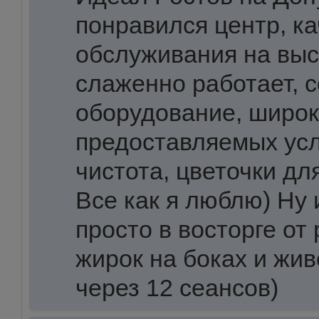
понравился центр, к
обслуживания на выс
слаженно работает, 
оборудование, широк
предоставляемых усл
чистота, цветочки дл
Все как я люблю) Ну 
просто в восторге от
жирок на боках и жив
через 12 сеансов)