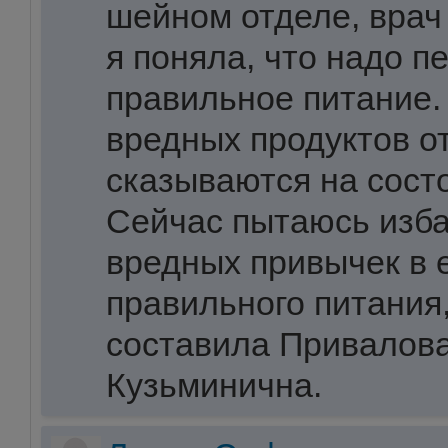
шейном отделе, врач
я поняла, что надо п
правильное питание.
вредных продуктов о
сказываются на сост
Сейчас пытаюсь изба
вредных привычек в 
правильного питания
составила Привалов
Кузьминична.