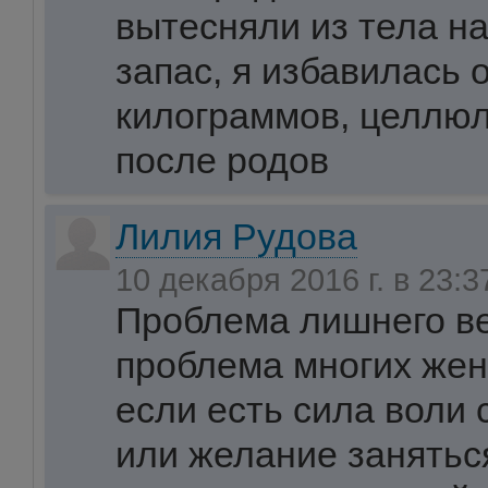
вытесняли из тела н
запас, я избавилась 
килограммов, целлюл
после родов
Лилия Рудова
10 декабря 2016 г. в 23:
Проблема лишнего ве
проблема многих же
если есть сила воли
или желание занятьс