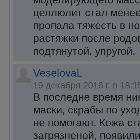
целлюлит стал менее
пропала тяжесть в но
растяжки после родов
подтянутой, упругой.
VeselovaL
19 декабря 2016 г. в 18:
В последне время ни
маски, скрабы по ухо
не помогают. Кожа ст
загрязненой, появили