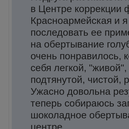
в Центре коррекции 
Красноармейская и 
последовать ее прим
на обертывание голуб
очень понравилось, к
себя легкой, "живой",
подтянутой, чистой, 
Ужасно довольна рез
теперь собираюсь за
шоколадное обертыв
центре.