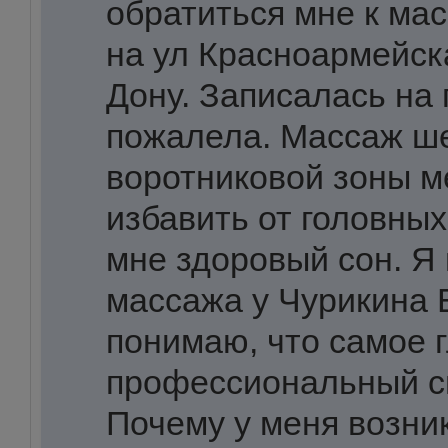
обратиться мне к ма
на ул Красноармейск
Дону. Записалась на 
пожалела. Массаж ш
воротниковой зоны м
избавить от головных
мне здоровый сон. Я
массажа у Чурикина Е
понимаю, что самое 
профессиональный с
Почему у меня возни