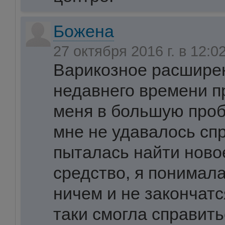
Божена
27 октября 2016 г. в 12:0
Варикозное расширен
недавнего времени п
меня в большую проб
мне не удавалось спр
пыталась найти ново
средство, я понимала
ничем и не закончатся
таки смогла справить