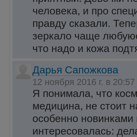
человека, и про спе
правду сказали. Тепе
зеркало чаще любуюс
что надо и кожа подт
Дарья Сапожкова
12 ноября 2016 г. в 20:5
Я понимала, что косм
медицина, не стоит н
особенно новинками 
интересовалась: дела