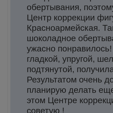
обертывания, поэтом
Центр коррекции фиг
Красноармейская. Та
шоколадное обертыв
ужасно понравилось!
гладкой, упругой, ше
подтянутой, получила
Результатом очень д
планирую делать ещ
этом Центре коррекц
советую !