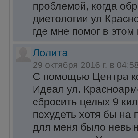
проблемой, когда об
диетологии ул Красн
где мне помог в этом
Лолита
29 октября 2016 г. в 04:5
С помощью Центра к
Идеал ул. Красноарм
сбросить целых 9 ки
похудеть хотя бы на 
для меня было невы