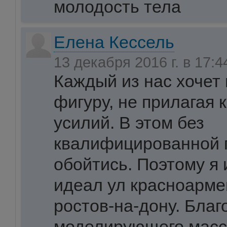
молодость тела
Елена Кессель
13 декабря 2016 г. в 17:
Каждый из нас хочет
фигуру, не прилагая 
усилий. В этом без
квалифицированной 
обойтись. Поэтому я 
идеал ул красноарме
ростов-на-дону. Бла
моделирующего масс