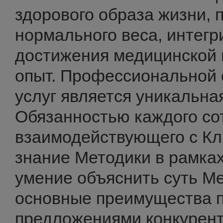
здорового образа жизни, 
нормального веса, интег
достижения медицинской 
опыт. Профессиональной 
услуг является уникальна
Обязанностью каждого со
взаимодействующего с Кл
знание Методики в рамках
умение объяснить суть Ме
основные преимущества 
предложениями конкурент