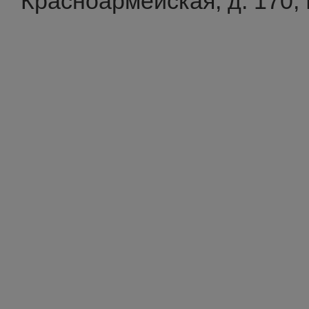
Красноармейская, д. 170,