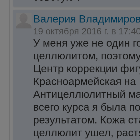
Валерия Владимиров
19 октября 2016 г. в 17:4
У меня уже не один г
целлюлитом, поэтому
Центр коррекции фиг
Красноармейская на
Антицеллюлитный ма
всего курса я была п
результатом. Кожа ст
целлюлит ушел, раст