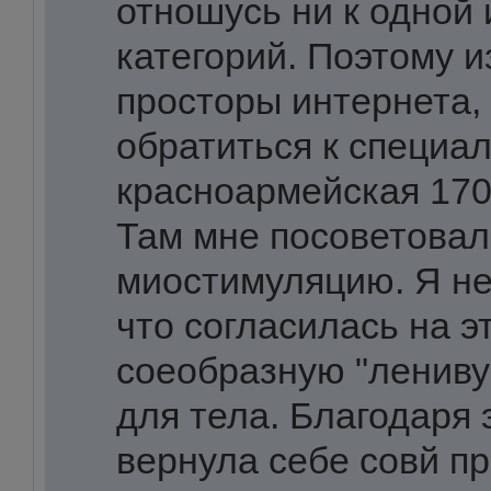
отношусь ни к одной 
категорий. Поэтому 
просторы интернета,
обратиться к специа
красноармейская 170
Там мне посоветовал
миостимуляцию. Я не
что согласилась на э
соеобразную "лениву
для тела. Благодаря 
вернула себе совй п