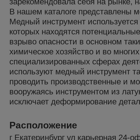
зарекомендовала себя на рынке, н
В нашем каталоге представлены м
Медный инструмент используется 
которых находятся потенциальные
взрыво опасности в основном таки
химическое хозяйство и во многих
специализированных сферах деят
используют медный инструмент та
проводить производственные и м
вооружаясь инструментом из лату
исключает деформирование детал
Расположение
г Екатеринбург ул карьерная 24-оф