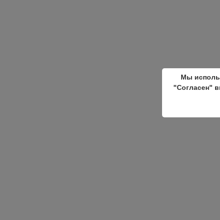
Мы исполь
"Согласен" в