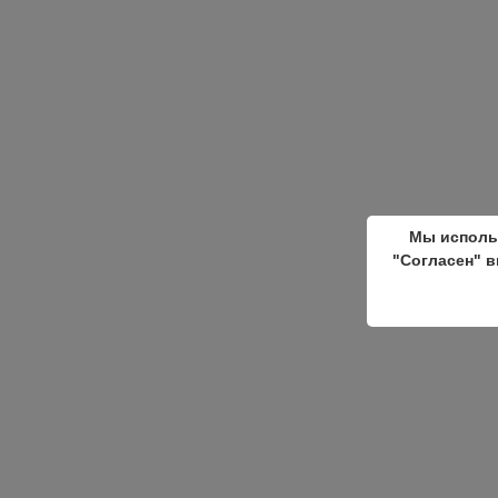
Мы исполь
"Согласен" в