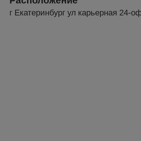
Расположение
г Екатеринбург ул карьерная 24-оф