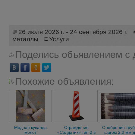
26 июля 2026 г. - 24 сентября 2026 г.
металлы
Услуги
Поделись объявлением с 
Похожие объявления:
Медная кувалда
Ограждение
Оребрение труб
молот
«Солдатик» тип 2 в
шагом 2,0 мм 