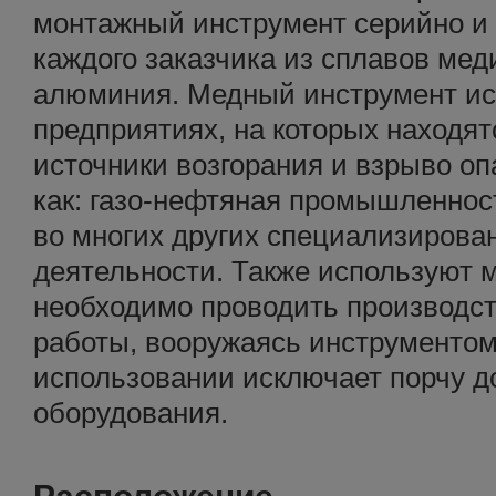
монтажный инструмент серийно и
каждого заказчика из сплавов меди
алюминия. Медный инструмент ис
предприятиях, на которых находя
источники возгорания и взрыво оп
как: газо-нефтяная промышленнос
во многих других специализирова
деятельности. Также используют 
необходимо проводить производс
работы, вооружаясь инструментом
использовании исключает порчу д
оборудования.