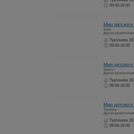
09:00-18:00
Мир детского
Азов
Другие развлечени
Тургенева 18
09:00-18:00
Мир детского
Шахты
Другие развлечени
Тургенева 18
09:00-18:00
Мир детского
Таганрог
Другие развлечени
Тургенева 18
09:00-18:00