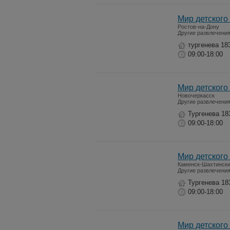
Мир детского
Ростов-на-Дону
Другие развлечени
тургенева 18
09:00-18:00
Мир детского
Новочеркасск
Другие развлечени
Тургенева 18
09:00-18:00
Мир детского
Каменск-Шахтинск
Другие развлечени
Тургенева 18
09:00-18:00
Мир детского