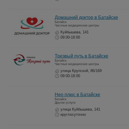
Домашний доктор в Батайске
Батайск
Частные медицинские центры
Куйбышева, 141
09:00-18:00
Трезвый путь в Батайске
Батайск
Частные медицинские центры
улица Крупской, 86/169
09:00-18:00
Нео плюс в Батайске
Батайск
Другие услуги
улица Куйбышева, 141
круглосуточно