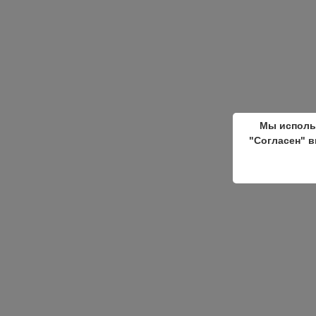
Мы исполь
"Согласен" в