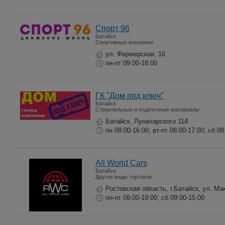
Спорт 96
Батайск
Спортивные магазины
ул. Фермерская, 16
пн-пт 09:00-18:00
ГК "Дом под ключ"
Батайск
Строительные и отделочные материалы
Батайск, Луначарского 114
пн 08:00-16:00; вт-пт 08:00-17:00; сб 08
All World Cars
Батайск
Другие виды торговли
Ростовская область, г.Батайск, ул. Ма
пн-пт 09:00-19:00; сб 09:00-15:00