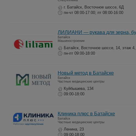
Спецтехника
г. Батайск, Восточное шоссе, 6Д
пн-чт 08:00-17:00; пт 08:00-16:00
ЛИЛИАНИ — рукава для зерна, бу
Батайск
Машиностроение
Батайск, Восточное шоссе, 14, этаж 4
пн-пт 09:00-18:00
Новый метод в Батайске
Батайск
Частные медицинские центры
Куйбышева, 134
09:00-18:00
Клиника плюс в Батайске
Батайск
Частные медицинские центры
Ленина, 23
09:00-18:00