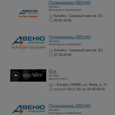
Поликлиника АВЕНЮ
Батайск
Больницы и поликлиники
Батайск, Северный массив, 5/1
09:00-18:00
Поликлиника АВЕНЮ
Батайск
Больницы и поликлиники
Батайск, Северный массив, 5/1
07:30-20:00
Ютк
Батайск
Другие услуги
г. Батайск,346880, ул. Мира, д. 57
пн-сб 07:00-17:00; вс 00:00-00:00
Поликлиника АВЕНЮ
Батайск
Больницы и поликлиники