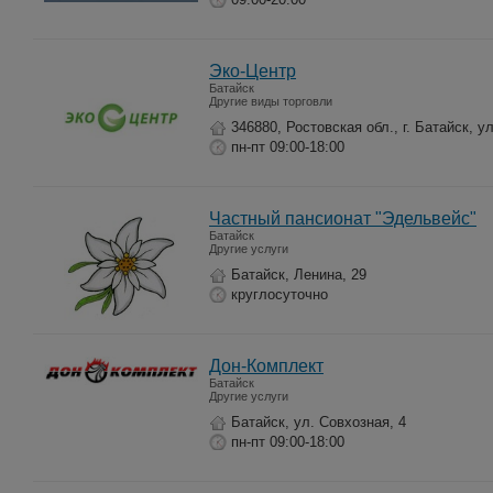
Эко-Центр
Батайск
Другие виды торговли
346880, Ростовская обл., г. Батайск, 
пн-пт 09:00-18:00
Частный пансионат "Эдельвейс"
Батайск
Другие услуги
Батайск, Ленина, 29
круглосуточно
Дон-Комплект
Батайск
Другие услуги
Батайск, ул. Совхозная, 4
пн-пт 09:00-18:00