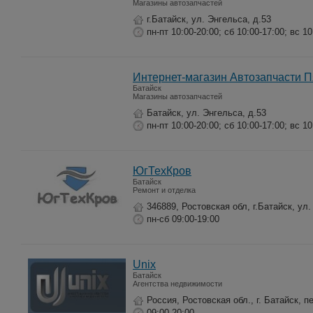
Магазины автозапчастей
г.Батайск, ул. Энгельса, д.53
пн-пт 10:00-20:00; сб 10:00-17:00; вс 10
Интернет-магазин Автозапчасти 
Батайск
Магазины автозапчастей
Батайск, ул. Энгельса, д.53
пн-пт 10:00-20:00; сб 10:00-17:00; вс 10
ЮгТехКров
Батайск
Ремонт и отделка
346889, Ростовская обл, г.Батайск, ул
пн-сб 09:00-19:00
Unix
Батайск
Агентства недвижимости
Россия, Ростовская обл., г. Батайск, пе
09:00-20:00