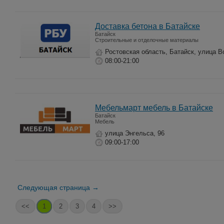
Доставка бетона в Батайске
Батайск
Строительные и отделочные материалы
Ростовская область, Батайск, улица 
08:00-21:00
Мебельмарт мебель в Батайске
Батайск
Мебель
улица Энгельса, 96
09:00-17:00
Следующая страница →
<<
1
2
3
4
>>