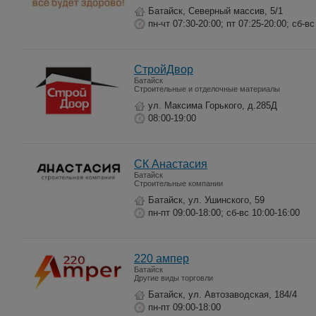
Батайск, Северный массив, 5/1
пн-чт 07:30-20:00; пт 07:25-20:00; сб-вс
СтройДвор
Батайск
Строительные и отделочные материалы
ул. Максима Горького, д.285Д
08:00-19:00
СК Анастасия
Батайск
Строительные компании
Батайск, ул. Ушинского, 59
пн-пт 09:00-18:00; сб-вс 10:00-16:00
220 ампер
Батайск
Другие виды торговли
Батайск, ул. Автозаводская, 184/4
пн-пт 09:00-18:00